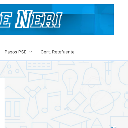
Pagos PSE
Cert. Retefuente