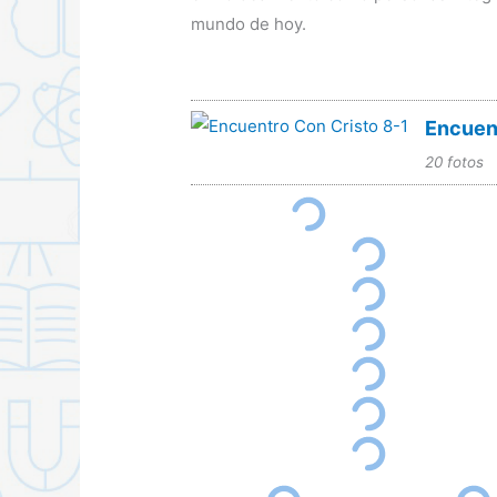
mundo de hoy.
Encuent
20 fotos