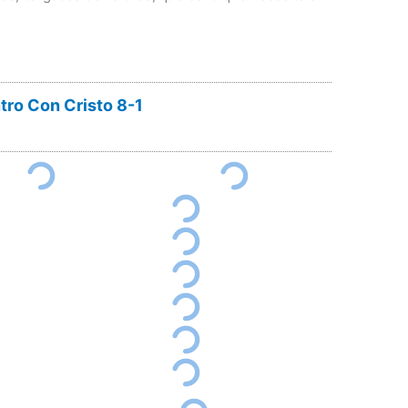
ro Con Cristo 8-1