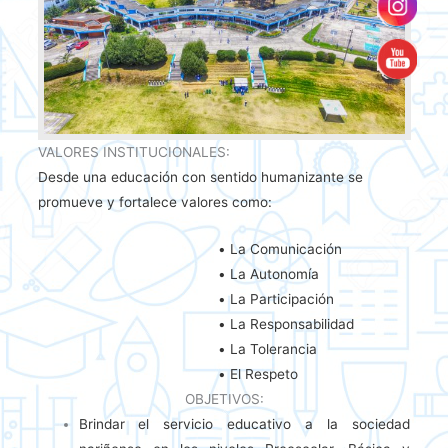
VALORES INSTITUCIONALES:
Desde una educación con sentido humanizante se
promueve y fortalece valores como:
• La Comunicación
• La Autonomía
• La Participación
• La Responsabilidad
• La Tolerancia
• El Respeto
OBJETIVOS:
Brindar el servicio educativo a la sociedad