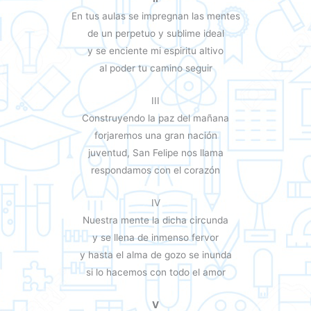
En tus aulas se impregnan las mentes
de un perpetuo y sublime ideal
y se enciente mi espiritu altivo
al poder tu camino seguir
III
Construyendo la paz del mañana
forjaremos una gran nación
juventud, San Felipe nos llama
respondamos con el corazón
IV
Nuestra mente la dicha circunda
y se llena de inmenso fervor
y hasta el alma de gozo se inunda
si lo hacemos con todo el amor
V