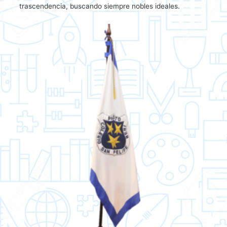
trascendencia, buscando siempre nobles ideales.