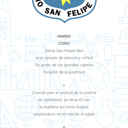
HIMNO
CORO
Gloria San Felipe Neri
eres templo de ciencia y virtud
Oh jardin de los grandes valores
forjador de la juventud
I
Cuando piso el umbral de tu puerta
de optimismo se llena mi ser
la mañana se torna festiva
resplandece en mi mente el saber
II