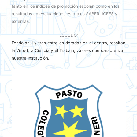
tanto en los índices de promoción escolar, como en los
resultados en evaluaciones estatales SABER, ICFES y
externas.
ESCUDO:
Fondo azul y tres estrellas doradas en el centro, resaltan
la Virtud, la Ciencia y el Trabajo, valores que caracterizan
nuestra institución.