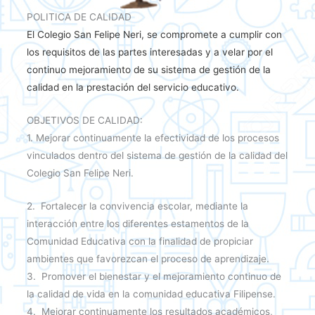
POLITICA DE CALIDAD
El Colegio San Felipe Neri, se compromete a cumplir con
los requisitos de las partes interesadas y a velar por el
continuo mejoramiento de su sistema de gestión de la
calidad en la prestación del servicio educativo.
OBJETIVOS DE CALIDAD:
1. Mejorar continuamente la efectividad de los procesos
vinculados dentro del sistema de gestión de la calidad del
Colegio San Felipe Neri.
2. Fortalecer la convivencia escolar, mediante la
interacción entre los diferentes estamentos de la
Comunidad Educativa con la finalidad de propiciar
ambientes que favorezcan el proceso de aprendizaje.
3. Promover el bienestar y el mejoramiento continuo de
la calidad de vida en la comunidad educativa Filipense.
4. Mejorar continuamente los resultados académicos,