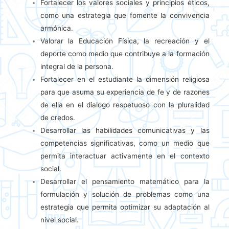
Fortalecer los valores sociales y principios éticos,
como una estrategia que fomente la convivencia
armónica.
Valorar la Educación Física, la recreación y el
deporte como medio que contribuye a la formación
integral de la persona.
Fortalecer en el estudiante la dimensión religiosa
para que asuma su experiencia de fe y de razones
de ella en el dialogo respetuoso con la pluralidad
de credos.
Desarrollar las habilidades comunicativas y las
competencias significativas, como un medio que
permita interactuar activamente en el contexto
social.
Desarrollar el pensamiento matemático para la
formulación y solución de problemas como una
estrategia que permita optimizar su adaptación al
nivel social.