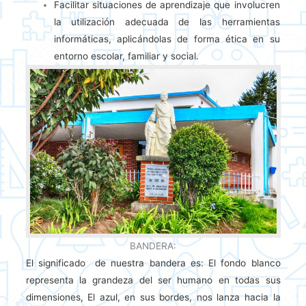
Facilitar situaciones de aprendizaje que involucren
la utilización adecuada de las herramientas
informáticas, aplicándolas de forma ética en su
entorno escolar, familiar y social.
BANDERA:
El significado de nuestra bandera es: El fondo blanco
representa la grandeza del ser humano en todas sus
dimensiones, El azul, en sus bordes, nos lanza hacia la