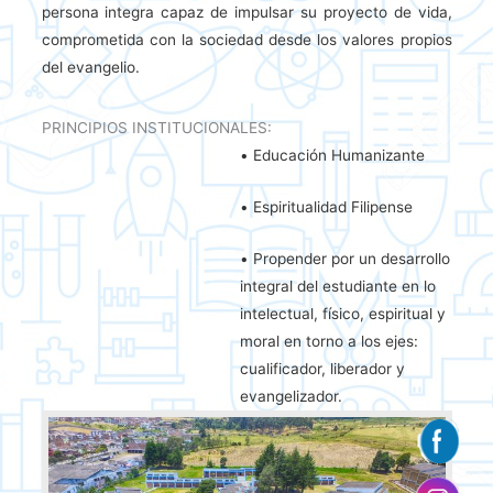
persona integra capaz de impulsar su proyecto de vida,
comprometida con la sociedad desde los valores propios
del evangelio.
PRINCIPIOS INSTITUCIONALES:
• Educación Humanizante
• Espiritualidad Filipense
• Propender por un desarrollo
integral del estudiante en lo
intelectual, físico, espiritual y
moral en torno a los ejes:
cualificador, liberador y
evangelizador.