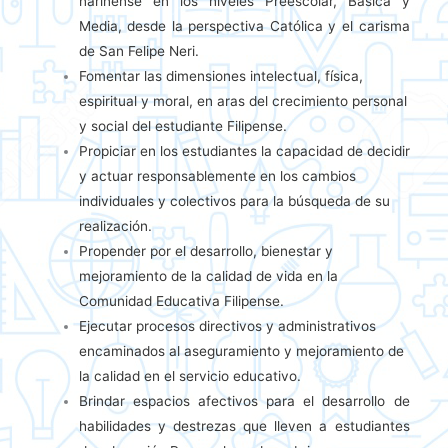
nariñense en los niveles Preescolar, Básica y
Media, desde la perspectiva Católica y el carisma
de San Felipe Neri.
Fomentar las dimensiones intelectual, física,
espiritual y moral, en aras del crecimiento personal
y social del estudiante Filipense.
Propiciar en los estudiantes la capacidad de decidir
y actuar responsablemente en los cambios
individuales y colectivos para la búsqueda de su
realización.
Propender por el desarrollo, bienestar y
mejoramiento de la calidad de vida en la
Comunidad Educativa Filipense.
Ejecutar procesos directivos y administrativos
encaminados al aseguramiento y mejoramiento de
la calidad en el servicio educativo.
Brindar espacios afectivos para el desarrollo de
habilidades y destrezas que lleven a estudiantes