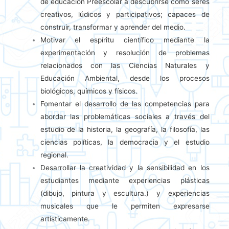
de educación Preescolar a descubrirse como seres
creativos, lúdicos y participativos; capaces de
construir, transformar y aprender del medio.
Motivar el espíritu científico mediante la
experimentación y resolución de problemas
relacionados con las Ciencias Naturales y
Educación Ambiental, desde los procesos
biológicos, químicos y físicos.
Fomentar el desarrollo de las competencias para
abordar las problemáticas sociales a través del
estudio de la historia, la geografía, la filosofía, las
ciencias políticas, la democracia y el estudio
regional.
Desarrollar la creatividad y la sensibilidad en los
estudiantes mediante experiencias plásticas
(dibujo, pintura y escultura.) y experiencias
musicales que le permiten expresarse
artísticamente.