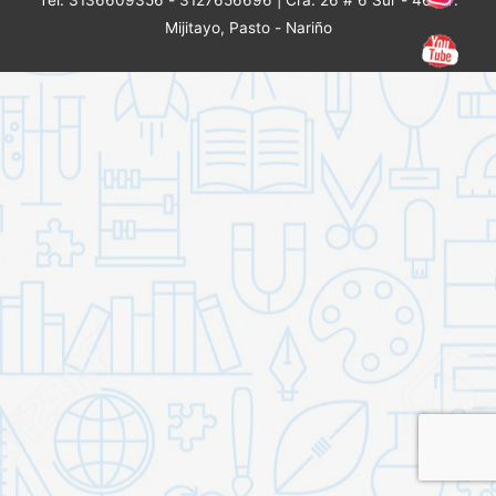
Mijitayo, Pasto - Nariño