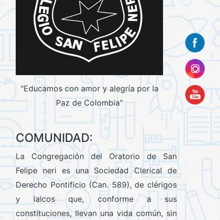
"Educamos con amor y alegría por la
Paz de Colombia"
COMUNIDAD:
La Congregación del Oratorio de San
Felipe neri es una Sociedad Clerical de
Derecho Pontificio (Can. 589), de clérigos
y laicos que, conforme a sus
constituciones, llevan una vida común, sin