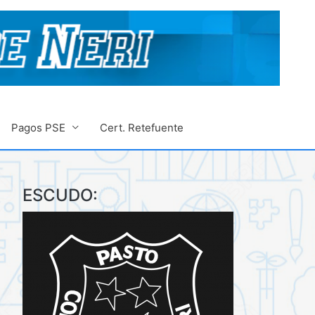
Pagos PSE
Cert. Retefuente
ESCUDO: