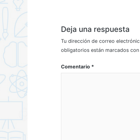
Deja una respuesta
Tu dirección de correo electrónic
obligatorios están marcados co
Comentario
*