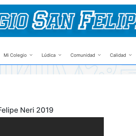
Mi Colegio
Lúdica
Comunidad
Calidad
elipe Neri 2019