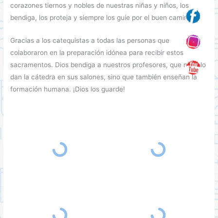
corazones tiernos y nobles de nuestras niñas y niños, los
bendiga, los proteja y siempre los guíe por el buen camino.
Gracias a los catequistas a todas las personas que
colaboraron en la preparación idónea para recibir estos
sacramentos. Dios bendiga a nuestros profesores, que no solo
dan la cátedra en sus salones, sino que también enseñan la
formación humana. ¡Dios los guarde!