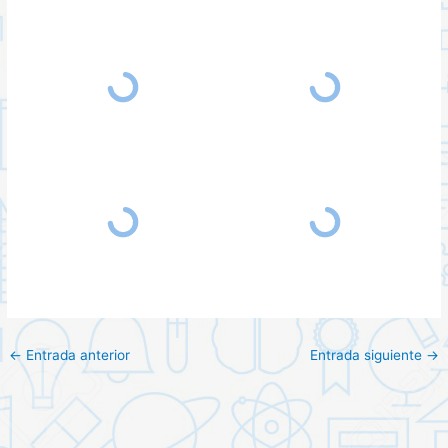
←
Entrada anterior
Entrada siguiente
→