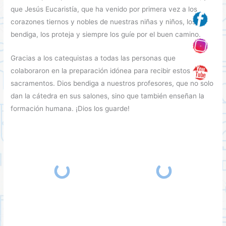
que Jesús Eucaristía, que ha venido por primera vez a los
corazones tiernos y nobles de nuestras niñas y niños, los
bendiga, los proteja y siempre los guíe por el buen camino.
Gracias a los catequistas a todas las personas que
colaboraron en la preparación idónea para recibir estos
sacramentos. Dios bendiga a nuestros profesores, que no solo
dan la cátedra en sus salones, sino que también enseñan la
formación humana. ¡Dios los guarde!