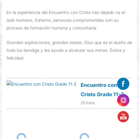
En la experiencia del Encuentro con Cristo han dejado ve el
lado humano, fraterno, personas comprometidas con su
proceso de formación humana y comunitaria.
Grandes aspiraciones, grandes metas. Dios que es el dueño de
todo los bendiga y les ayude a alcanzar sus metas. Éxitos y
felicidad.
Encuentro con
Cristo Grado 11-2
25 fotos