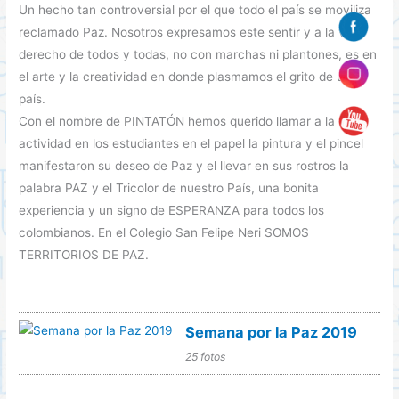
Un hecho tan controversial por el que todo el país se moviliza
reclamado Paz. Nosotros expresamos este sentir y a la vez
derecho de todos y todas, no con marchas ni plantones, es en
el arte y la creatividad en donde plasmamos el grito de un
país.
Con el nombre de PINTATÓN hemos querido llamar a la
actividad en los estudiantes en el papel la pintura y el pincel
manifestaron su deseo de Paz y el llevar en sus rostros la
palabra PAZ y el Tricolor de nuestro País, una bonita
experiencia y un signo de ESPERANZA para todos los
colombianos. En el Colegio San Felipe Neri SOMOS
TERRITORIOS DE PAZ.
Semana por la Paz 2019
25 fotos