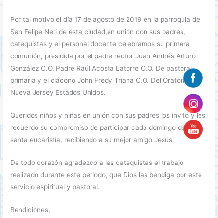
Por tal motivo el día 17 de agosto de 2019 en la parroquia de
San Felipe Neri de ésta ciudad,en unión con sus padres,
catequistas y el personal docente celebramos su primera
comunión, presidida por el padre rector Juan Andrés Arturo
González C.O. Padre Raúl Acosta Latorre C.O. De pastoral
primaria y el diácono John Fredy Triana C.O. Del Oratorio de
Nueva Jersey Estados Unidos.
Queridos niños y niñas en unión con sus padres los invito y les
recuerdo su compromiso de participar cada domingo de la
santa eucaristía, recibiendo a su mejor amigo Jesús.
De todo corazón agradezco a las catequistas el trabajo
realizado durante este periodo, que Dios las bendiga por este
servicio espiritual y pastoral.
Bendiciones,