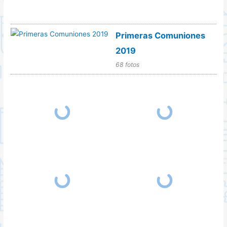
Primeras Comuniones
2019
68 fotos