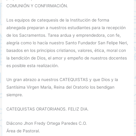
COMUNIÓN Y CONFIRMACIÓN.
Los equipos de catequesis de la Institución de forma
abnegada preparan a nuestros estudiantes para la recepción
de los Sacramentos. Tarea ardua y emprendedora, con fe,
alegría como lo hacía nuestro Santo Fundador San Felipe Neri,
basados en los principios cristianos, valores, ética, moral con
la bendición de Dios, el amor y empeño de nuestros docentes
es posible esta realización.
Un gran abrazo a nuestros CATEQUISTAS y que Dios y la
Santísima Virgen María, Reina del Oratorio los bendigan
siempre.
CATEQUISTAS ORATORIANOS. FELIZ DIA.
Diácono Jhon Fredy Ortega Paredes C.O.
Área de Pastoral.