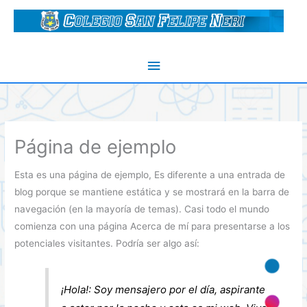
Ir
al
contenido
Menú
principal
Página de ejemplo
Esta es una página de ejemplo, Es diferente a una entrada de
blog porque se mantiene estática y se mostrará en la barra de
navegación (en la mayoría de temas). Casi todo el mundo
comienza con una página Acerca de mí para presentarse a los
potenciales visitantes. Podría ser algo así:
¡Hola!: Soy mensajero por el día, aspirante