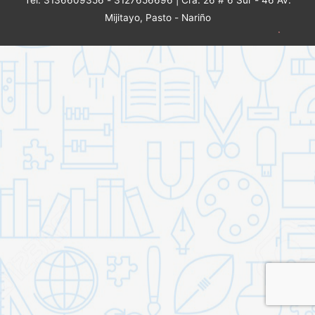
Mijitayo, Pasto - Nariño