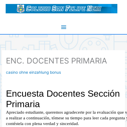
Ir
al
contenido
Menú
principal
ENC. DOCENTES PRIMARIA
casino ohne einzahlung bonus