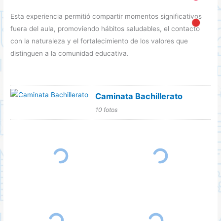
Esta experiencia permitió compartir momentos significativos
fuera del aula, promoviendo hábitos saludables, el contacto
con la naturaleza y el fortalecimiento de los valores que
distinguen a la comunidad educativa.
Caminata Bachillerato
10 fotos