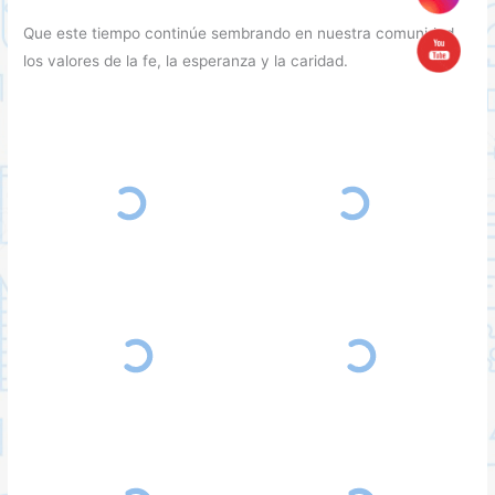
Que este tiempo continúe sembrando en nuestra comunidad
los valores de la fe, la esperanza y la caridad.