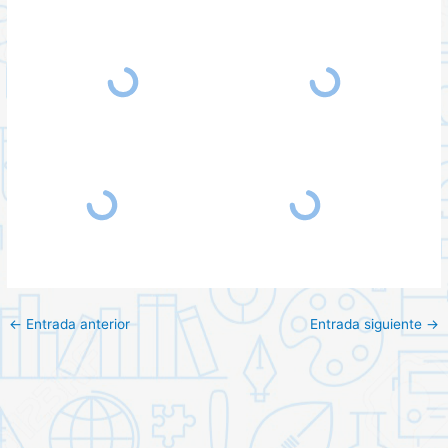
←
Entrada anterior
Entrada siguiente
→