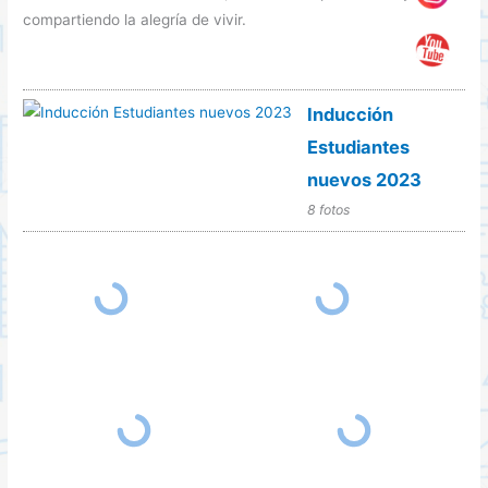
compartiendo la alegría de vivir.
Inducción
Estudiantes
nuevos 2023
8 fotos