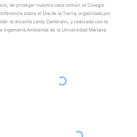
sco, de proteger nuestra casa común, el Colegio
onferencia sobre el Día de la Tierra, organizada por
íder la docente Leidy Zambrano, y realizada con la
e Ingeniería Ambiental de la Universidad Mariana.