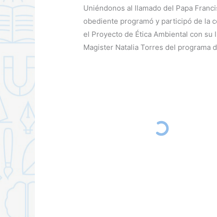
Uniéndonos al llamado del Papa Franci
obediente programó y participó de la c
el Proyecto de Ética Ambiental con su l
Magister Natalia Torres del programa d