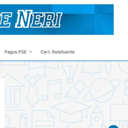
Pagos PSE
Cert. Retefuente