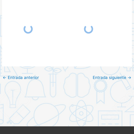
←
Entrada anterior
Entrada siguiente
→