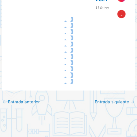
11 fotos
←
Entrada anterior
Entrada siguiente
→