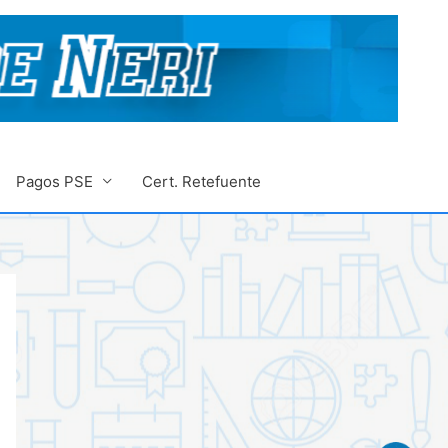
Pagos PSE
Cert. Retefuente