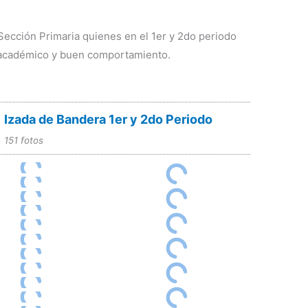
Sección Primaria quienes en el 1er y 2do periodo
 académico y buen comportamiento.
Izada de Bandera 1er y 2do Periodo
151 fotos