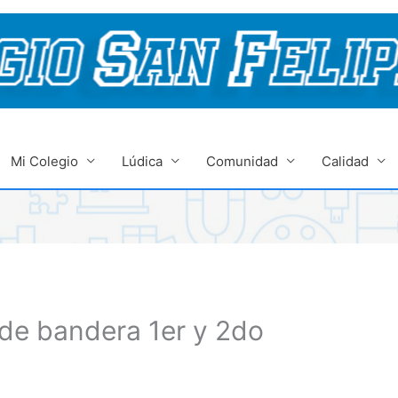
Mi Colegio
Lúdica
Comunidad
Calidad
de bandera 1er y 2do