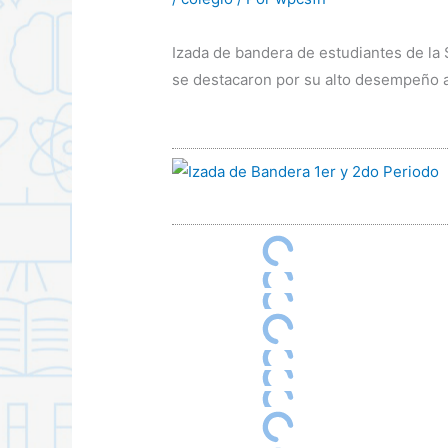
Izada de bandera de estudiantes de la 
se destacaron por su alto desempeño